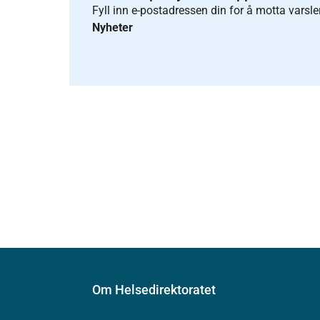
Fyll inn e-postadressen din for å motta varsle
Nyheter
Om Helsedirektoratet