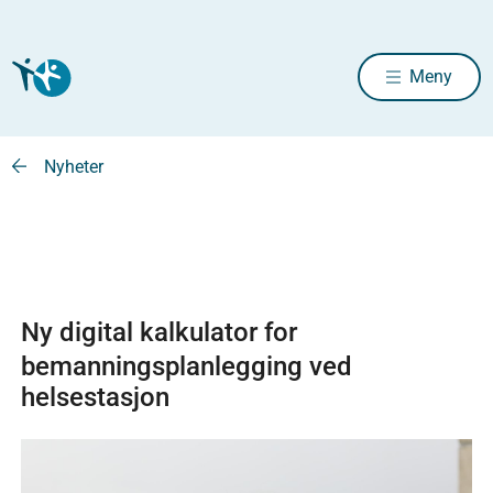
Meny
Nyheter
Ny digital kalkulator for
bemanningsplanlegging ved
helsestasjon