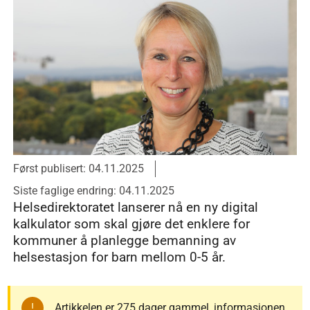
Først publisert: 04.11.2025
Siste faglige endring: 04.11.2025
Helsedirektoratet lanserer nå en ny digital
kalkulator som skal gjøre det enklere for
kommuner å planlegge bemanning av
helsestasjon for barn mellom 0-5 år.
Artikkelen er 275 dager gammel, informasjonen