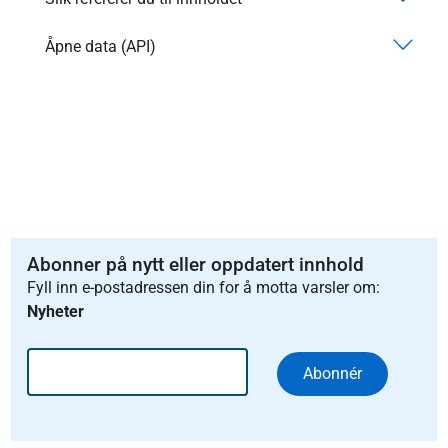
Åpne data (API)
Abonner på nytt eller oppdatert innhold
Fyll inn e-postadressen din for å motta varsler om:
Nyheter
Abonnér