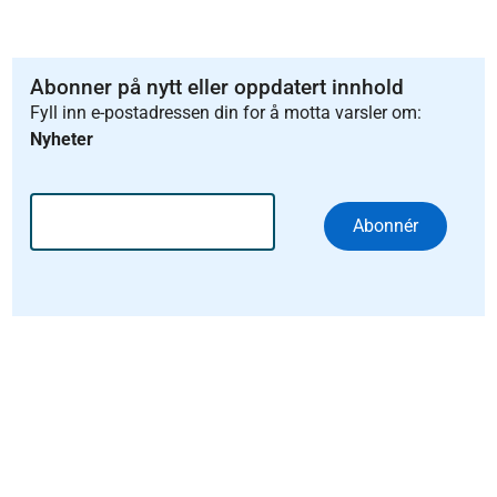
Abonner på nytt eller oppdatert innhold
Fyll inn e-postadressen din for å motta varsler om:
Nyheter
Abonnér