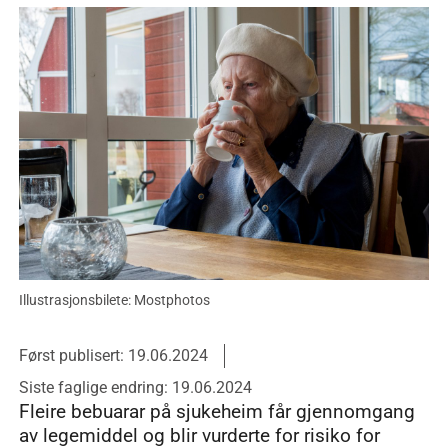
Illustrasjonsbilete: Mostphotos
Først publisert: 19.06.2024
Siste faglige endring: 19.06.2024
Fleire bebuarar på sjukeheim får gjennomgang
av legemiddel og blir vurderte for risiko for