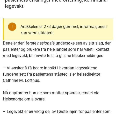
legevakt.
Artikkelen er 273 dager gammel, informasjonen
kan være utdatert.
Dette er den første
nasjonale
undersøkelsen av sitt slag, der
pasienter og brukere fra hele landet som har vært i kontakt
med legevakt, blir inviterte til å gi sine tilbakemeldinger.
– Vi ønsker å få bedre innsikt i hvordan legevaktene
fungerer sett fra pasientens ståsted, sier helsedirektør
Cathrine M. Lofthus.
Nå oppfordrer hun de som mottar spørreskjemaet via
Helsenorge om å svare.
– Legevakt er en viktig del av førstelinjen for pasienter som