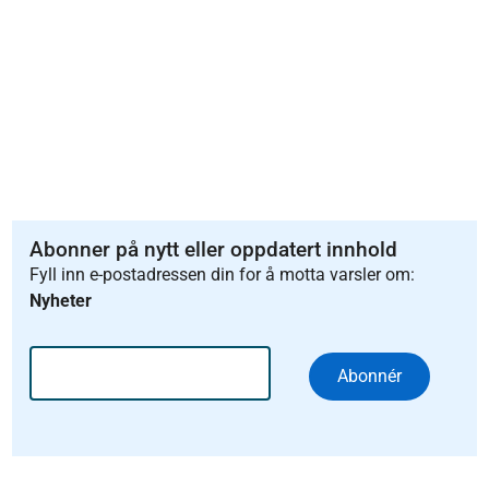
Abonner på nytt eller oppdatert innhold
Fyll inn e-postadressen din for å motta varsler om:
Nyheter
Abonnér