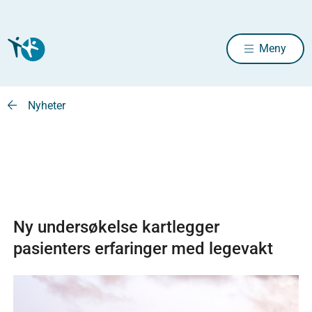
Meny
Nyheter
Ny undersøkelse kartlegger
pasienters erfaringer med legevakt