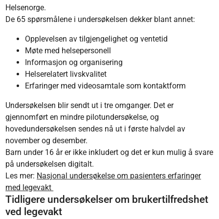
Helsenorge.
De 65 spørsmålene i undersøkelsen dekker blant annet:
Opplevelsen av tilgjengelighet og ventetid
Møte med helsepersonell
Informasjon og organisering
Helserelatert livskvalitet
Erfaringer med videosamtale som kontaktform
Undersøkelsen blir sendt ut i tre omganger. Det er
gjennomført en mindre pilotundersøkelse, og
hovedundersøkelsen sendes nå ut i første halvdel av
november og desember.
Barn under 16 år er ikke inkludert og det er kun mulig å svare
på undersøkelsen digitalt.
Les mer:
Nasjonal undersøkelse om pasienters erfaringer
med legevakt
Tidligere undersøkelser om brukertilfredshet
ved legevakt