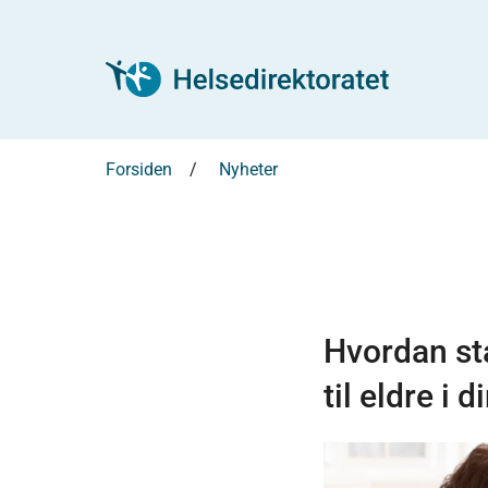
Forsiden
Nyheter
Hvordan st
til eldre i