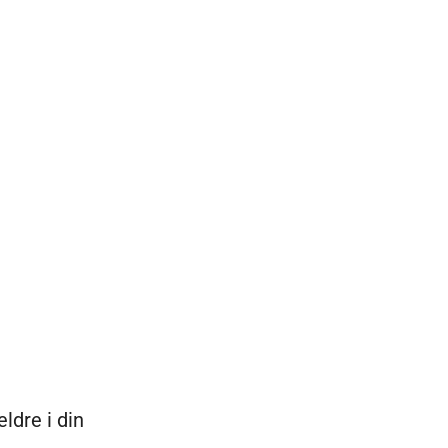
ldre i din