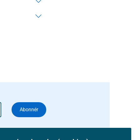
Abonnér