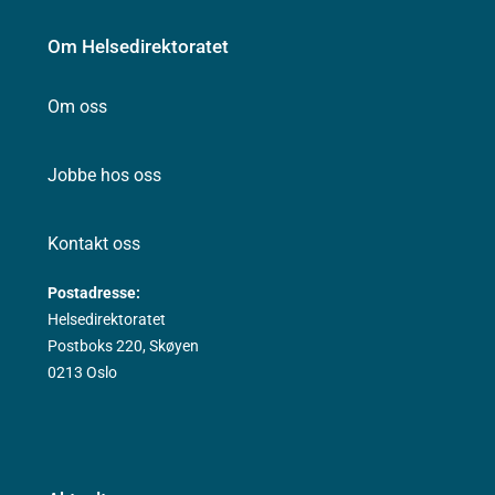
Om Helsedirektoratet
Om oss
Jobbe hos oss
Kontakt oss
Postadresse:
Helsedirektoratet
Postboks 220, Skøyen
0213 Oslo