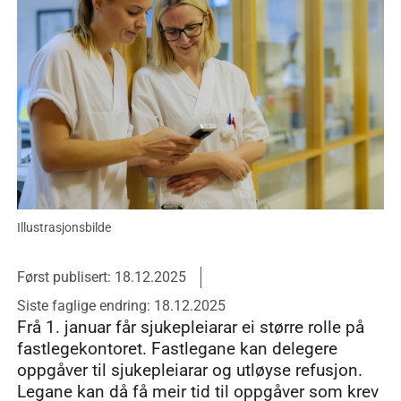
Illustrasjonsbilde
Først publisert: 18.12.2025
Siste faglige endring: 18.12.2025
Frå 1. januar får sjukepleiarar ei større rolle på
fastlegekontoret. Fastlegane kan delegere
oppgåver til sjukepleiarar og utløyse refusjon.
Legane kan då få meir tid til oppgåver som krev