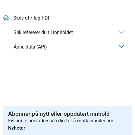
Skriv ut / lag PDF
Slik refererer du til innholdet
Åpne data (API)
Abonner på nytt eller oppdatert innhold
Fyll inn e-postadressen din for å motta varsler om:
Nyheter