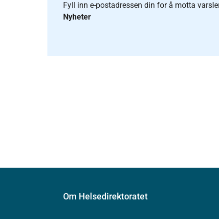
Fyll inn e-postadressen din for å motta varsle
Nyheter
Om Helsedirektoratet