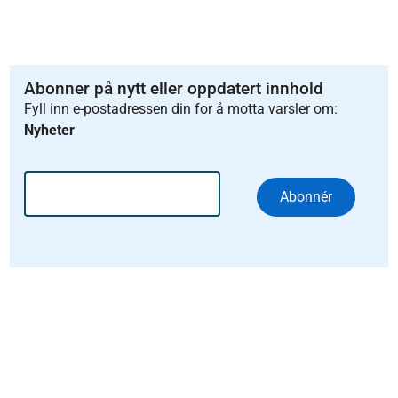
Abonner på nytt eller oppdatert innhold
Fyll inn e-postadressen din for å motta varsler om:
Nyheter
Abonnér