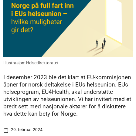
Illustrasjon: Helsedirektoratet
I desember 2023 ble det klart at EU-kommisjonen
åpner for norsk deltakelse i EUs helseunion. EUs
helseprogram, EU4Health, skal understøtte
utviklingen av helseunionen. Vi har invitert med et
bredt sett med nasjonale aktører for å diskutere
hva dette kan bety for Norge.
29. februar 2024