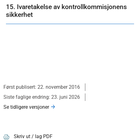
15. Ivaretakelse av kontrollkommisjonens
sikkerhet
Først publisert: 22. november 2016
Siste faglige endring: 23. juni 2026
Se tidligere versjoner
Skriv ut / lag PDF