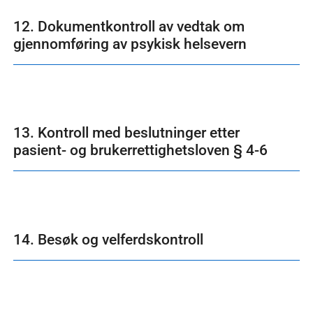
12. Dokumentkontroll av vedtak om
gjennomføring av psykisk helsevern
13. Kontroll med beslutninger etter
pasient- og brukerrettighetsloven § 4-6
14. Besøk og velferdskontroll