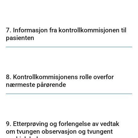
7. Informasjon fra kontrollkommisjonen til
pasienten
8. Kontrollkommisjonens rolle overfor
nærmeste pårørende
9. Etterprøving og forlengelse av vedtak
om tvungen observasjon og tvungent