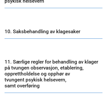
psykisk helsevern
10. Saksbehandling av klagesaker
11. Særlige regler for behandling av klager
på tvungen observasjon, etablering,
opprettholdelse og opphør av
tvungent psykisk helsevern,
samt overføring