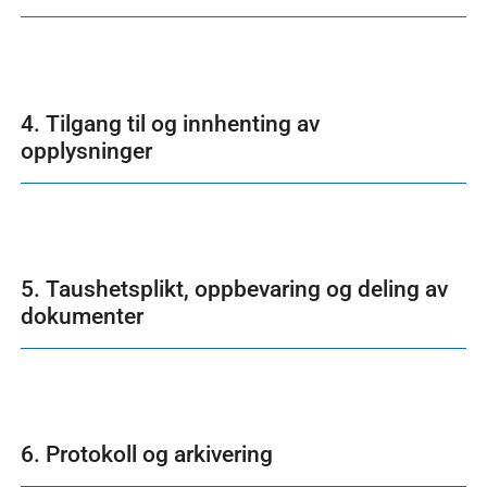
4. Tilgang til og innhenting av
opplysninger
5. Taushetsplikt, oppbevaring og deling av
dokumenter
6. Protokoll og arkivering