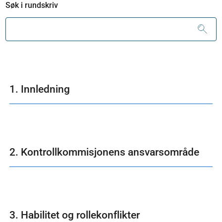
Søk i rundskriv
1. Innledning
2. Kontrollkommisjonens ansvarsområde
3. Habilitet og rollekonflikter