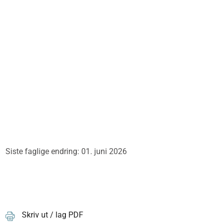
Siste faglige endring: 01. juni 2026
Skriv ut / lag PDF