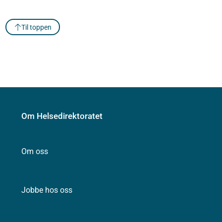
Til toppen
Om Helsedirektoratet
Om oss
Jobbe hos oss