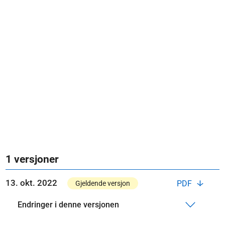
1 versjoner
13. okt. 2022
PDF
Gjeldende versjon
Endringer i denne versjonen