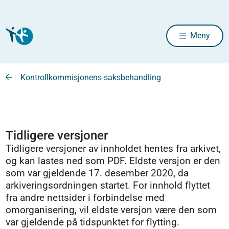
Meny
Kontrollkommisjonens saksbehandling
Tidligere versjoner
Tidligere versjoner av innholdet hentes fra arkivet,
og kan lastes ned som PDF. Eldste versjon er den
som var gjeldende 17. desember 2020, da
arkiveringsordningen startet. For innhold flyttet
fra andre nettsider i forbindelse med
omorganisering, vil eldste versjon være den som
var gjeldende på tidspunktet for flytting.