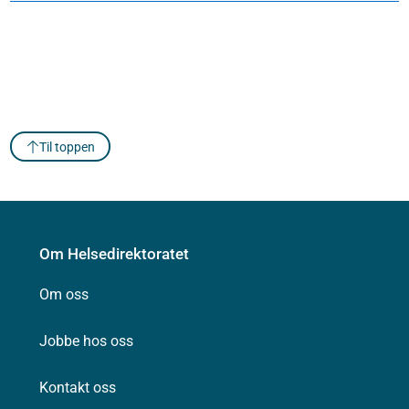
Til toppen
Om Helsedirektoratet
Om oss
Jobbe hos oss
Kontakt oss