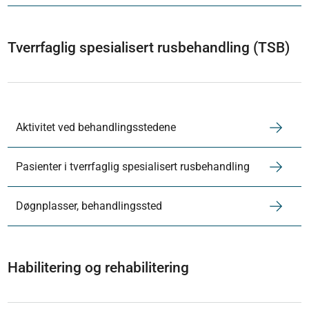
Tverrfaglig spesialisert rusbehandling (TSB)
Aktivitet ved behandlingsstedene
Pasienter i tverrfaglig spesialisert rusbehandling
Døgnplasser, behandlingssted
Habilitering og rehabilitering