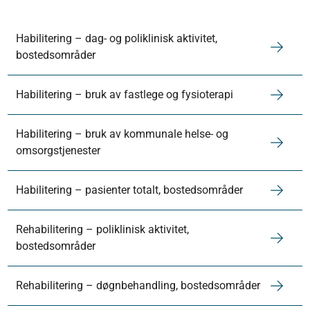
Habilitering – dag- og poliklinisk aktivitet,
bostedsområder
Habilitering – bruk av fastlege og fysioterapi
Habilitering – bruk av kommunale helse- og
omsorgstjenester
Habilitering – pasienter totalt, bostedsområder
Rehabilitering – poliklinisk aktivitet,
bostedsområder
Rehabilitering – døgnbehandling, bostedsområder