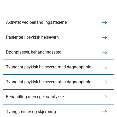
Aktivitet ved behandlingsstedene
Pasienter i psykisk helsevern
Døgnplasser, behandlingssted
Tvungent psykisk helsevern med døgnopphold
Tvungent psykisk helsevern uten døgnopphold
Behandling uten eget samtykke
Tvangsmidler og skjerming