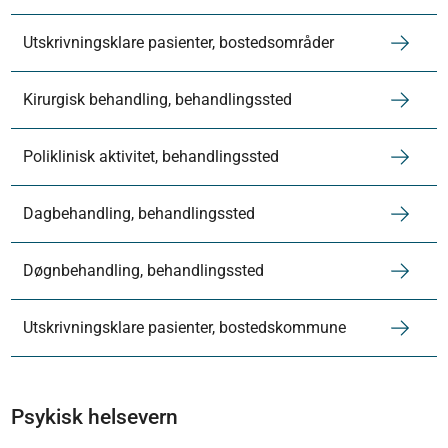
Utskrivningsklare pasienter, bostedsområder
Kirurgisk behandling, behandlingssted
Poliklinisk aktivitet, behandlingssted
Dagbehandling, behandlingssted
Døgnbehandling, behandlingssted
Utskrivningsklare pasienter, bostedskommune
Psykisk helsevern