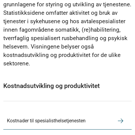
grunnlagene for styring og utvikling av tjenestene.
Statistikksidene omfatter aktivitet og bruk av
tjenester i sykehusene og hos avtalespesialister
innen fagområdene somatikk, (re)habilitering,
tverrfaglig spesialisert rusbehandling og psykisk
helsevern. Visningene belyser også
kostnadsutvikling og produktivitet for de ulike
sektorene.
Kostnadsutvikling og produktivitet
Kostnader til spesialisthelsetjenesten