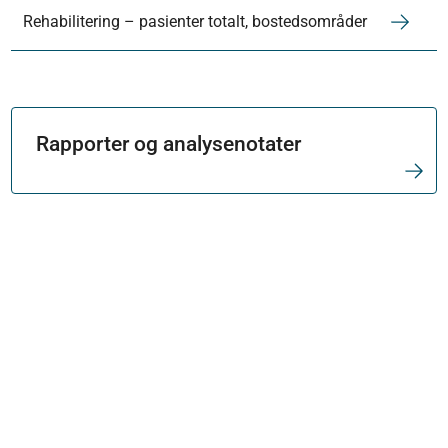
Rehabilitering – pasienter totalt, bostedsområder
Rapporter og analysenotater