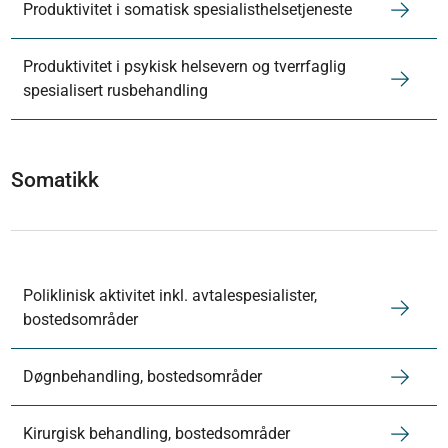
Produktivitet i somatisk spesialisthelsetjeneste
Produktivitet i psykisk helsevern og tverrfaglig
spesialisert rusbehandling
Somatikk
Poliklinisk aktivitet inkl. avtalespesialister,
bostedsområder
Døgnbehandling, bostedsområder
Kirurgisk behandling, bostedsområder