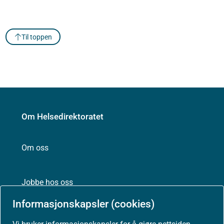
Til toppen
Om Helsedirektoratet
Om oss
Jobbe hos oss
Informasjonskapsler (cookies)
Kontakt oss