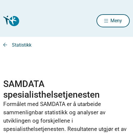
Meny
Statistikk
SAMDATA
spesialisthelsetjenesten
Formålet med SAMDATA er å utarbeide
sammenlignbar statistikk og analyser av
utviklingen og forskjellene i
spesialisthelsetjenesten. Resultatene utgjør et av