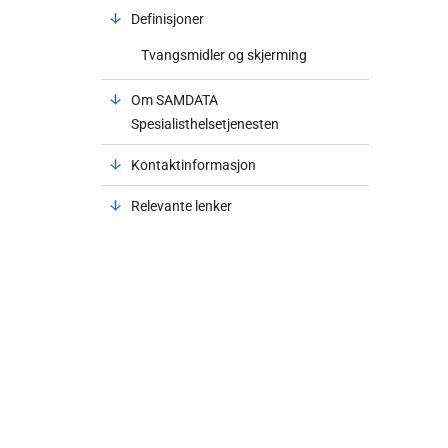
Definisjoner
Tvangsmidler og skjerming
Om SAMDATA
Spesialisthelsetjenesten
Kontaktinformasjon
Relevante lenker