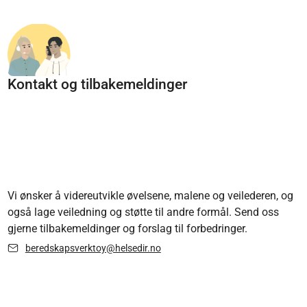
Kontakt og tilbakemeldinger
Vi ønsker å videreutvikle øvelsene, malene og veilederen, og
også lage veiledning og støtte til andre formål. Send oss
gjerne tilbakemeldinger og forslag til forbedringer.
beredskapsverktoy@helsedir.no