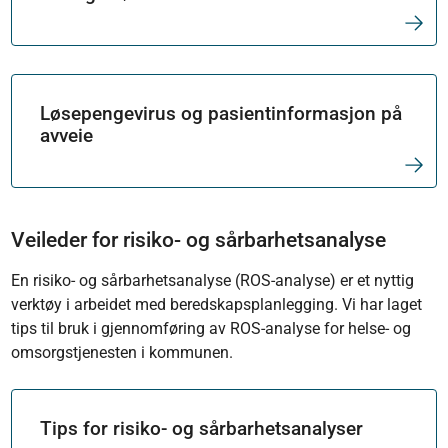
Løsepengevirus og pasientinformasjon på
avveie
Veileder for risiko- og sårbarhetsanalyse
En risiko- og sårbarhetsanalyse (ROS-analyse) er et nyttig
verktøy i arbeidet med beredskapsplanlegging. Vi har laget
tips til bruk i gjennomføring av ROS-analyse for helse- og
omsorgstjenesten i kommunen.
Tips for risiko- og sårbarhetsanalyser