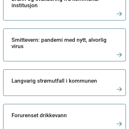
institusjon
Smittevern: pandemi med nytt, alvorlig
virus
Langvarig strømutfall i kommunen
Forurenset drikkevann