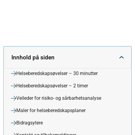
Innhold på siden
Helseberedskapsøvelser – 30 minutter
Helseberedskapsøvelser – 2 timer
Veileder for risiko- og sårbarhetsanalyse
Maler for helseberedskapsplaner
Bidragsytere