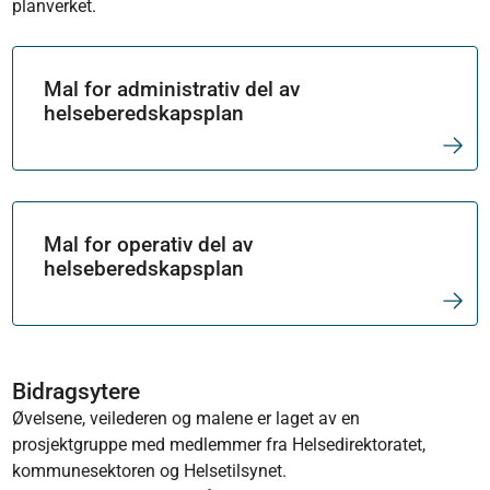
planverket.
Mal for administrativ del av
helseberedskapsplan
Mal for operativ del av
helseberedskapsplan
Bidragsytere
Øvelsene, veilederen og malene er laget av en
prosjektgruppe med medlemmer fra Helsedirektoratet,
kommunesektoren og Helsetilsynet.