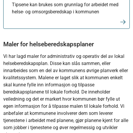
Tipsene kan brukes som grunnlag for arbeidet med
helse- og omsorgsberedskap i kommunen
Maler for helseberedskapsplaner
Vi har lagd maler for administrativ og operativ del av lokal
helseberedskapsplan. Disse kan slås sammen, eller
innarbeides som en del av kommunens øvrige planverk eller
kvalitetssystem. Malene er laget slik at kommunen enkelt
skal kunne fylle inn informasjon og tilpasse
beredskapsplanene til lokale forhold. De inneholder
veiledning og det er markert hvor kommunen bør fylle ut
egen informasjon for å tilpasse malen til lokale forhold. Vi
anbefaler at kommunene involverer dem som leverer
tjenestene i arbeidet med planene, gjør planene kjent for alle
som jobber i tjenestene og øver regelmessig og utvikler