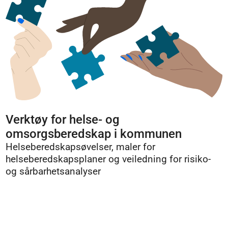
Verktøy for helse- og
omsorgsberedskap i kommunen
Helseberedskapsøvelser, maler for
helseberedskapsplaner og veiledning for risiko-
og sårbarhetsanalyser