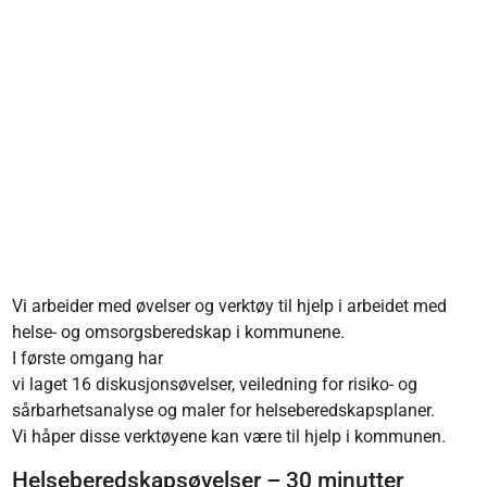
Vi arbeider med øvelser og verktøy til hjelp i arbeidet med
helse- og omsorgsberedskap i kommunene.
I første omgang har
vi laget 16 diskusjonsøvelser, veiledning for risiko- og
sårbarhetsanalyse og maler for helseberedskapsplaner.
Vi håper disse verktøyene kan være til hjelp i kommunen.
Helseberedskapsøvelser – 30 minutter