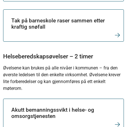
Tak på barneskole raser sammen etter
kraftig snøfall
Helseberedskapsøvelser – 2 timer
Øvelsene kan brukes på alle nivåer i kommunen – fra den
øverste ledelsen til den enkelte virksomhet. Øvelsene krever
lite forberedelser og kan gjennomføres på ett enkelt
møterom.
Akutt bemanningssvikt i helse- og
omsorgstjenesten