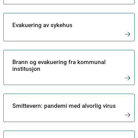
Evakuering av sykehus
Brann og evakuering fra kommunal
institusjon
Smittevern: pandemi med alvorlig virus