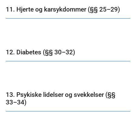
11. Hjerte og karsykdommer (§§ 25–29)
12. Diabetes (§§ 30–32)
13. Psykiske lidelser og svekkelser (§§
33–34)