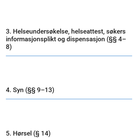
3. Helseundersøkelse, helseattest, søkers
informasjonsplikt og dispensasjon (§§ 4–
8)
4. Syn (§§ 9–13)
5. Hørsel (§ 14)