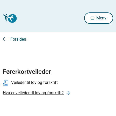
Meny
Forsiden
Førerkortveileder
Veileder til lov og forskrift
Hva er veileder til lov og forskrift?