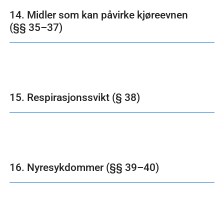
14. Midler som kan påvirke kjøreevnen
(§§ 35–37)
15. Respirasjonssvikt (§ 38)
16. Nyresykdommer (§§ 39–40)