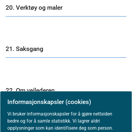
20. Verktøy og maler
21. Saksgang
22. Om veilederen
Informasjonskapsler (cookies)
Vi bruker informasjonskapsler for å gjøre nettsiden
bedre og for å samle statistikk. Vi lagrer aldri
opplysninger som kan identifisere deg som person.