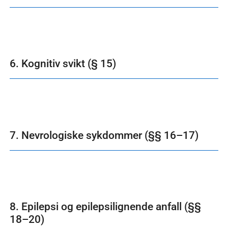
6. Kognitiv svikt (§ 15)
7. Nevrologiske sykdommer (§§ 16–17)
8. Epilepsi og epilepsilignende anfall (§§
18–20)