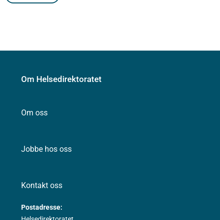
Om Helsedirektoratet
Om oss
Jobbe hos oss
Kontakt oss
Postadresse:
Helsedirektoratet