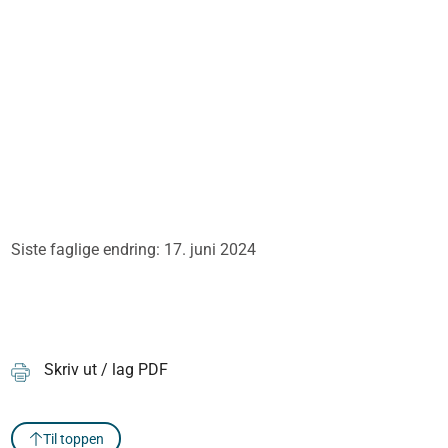
Siste faglige endring: 17. juni 2024
Skriv ut / lag PDF
Til toppen