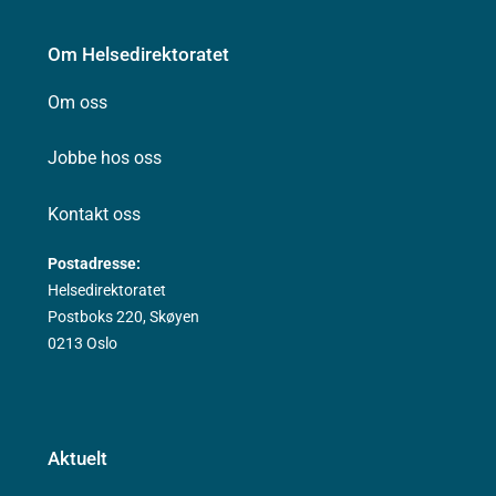
Om Helsedirektoratet
Om oss
Jobbe hos oss
Kontakt oss
Postadresse:
Helsedirektoratet
Postboks 220, Skøyen
0213 Oslo
Aktuelt