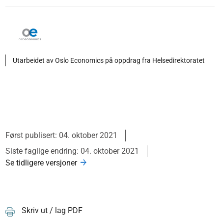
Utarbeidet av Oslo Economics på oppdrag fra Helsedirektoratet
Først publisert: 04. oktober 2021
Siste faglige endring: 04. oktober 2021
Se tidligere versjoner
Skriv ut / lag PDF