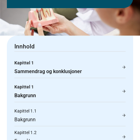
Innhold
Kapittel 1
Sammendrag og konklusjoner
Kapittel 1
Bakgrunn
Kapittel 1.1
Bakgrunn
Kapittel 1.2