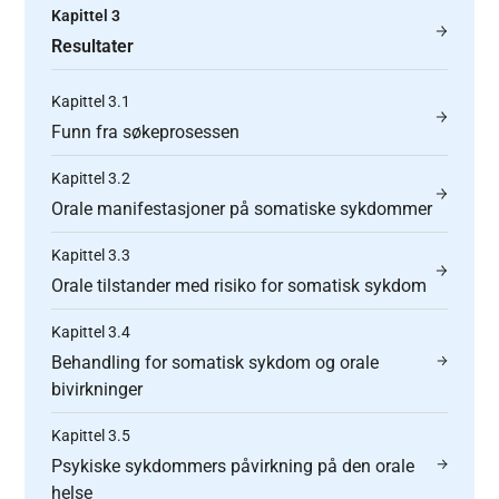
Kapittel 3
Resultater
Kapittel 3.1
Funn fra søkeprosessen
Kapittel 3.2
Orale manifestasjoner på somatiske sykdommer
Kapittel 3.3
Orale tilstander med risiko for somatisk sykdom
Kapittel 3.4
Behandling for somatisk sykdom og orale
bivirkninger
Kapittel 3.5
Psykiske sykdommers påvirkning på den orale
helse