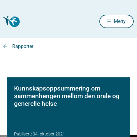
Meny
Rapporter
Kunnskapsoppsummering om
sammenhengen mellom den orale og
generelle helse
Publisert: 04. oktober 2021