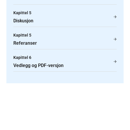
Kapittel 5
Diskusjon
Kapittel 5
Referanser
Kapittel 6
Vedlegg og PDF-versjon