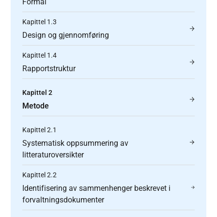
Formål
Kapittel 1.3
Design og gjennomføring
Kapittel 1.4
Rapportstruktur
Kapittel 2
Metode
Kapittel 2.1
Systematisk oppsummering av
litteraturoversikter
Kapittel 2.2
Identifisering av sammenhenger beskrevet i
forvaltningsdokumenter