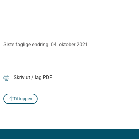
Siste faglige endring: 04. oktober 2021
Skriv ut / lag PDF
Til toppen