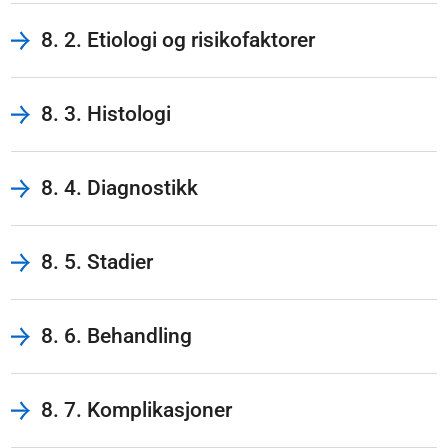
8. 2. Etiologi og risikofaktorer
8. 3. Histologi
8. 4. Diagnostikk
8. 5. Stadier
8. 6. Behandling
8. 7. Komplikasjoner