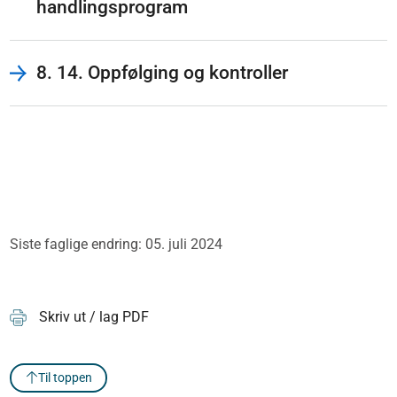
handlingsprogram
8. 14. Oppfølging og kontroller
Siste faglige endring: 05. juli 2024
Skriv ut / lag PDF
Til toppen