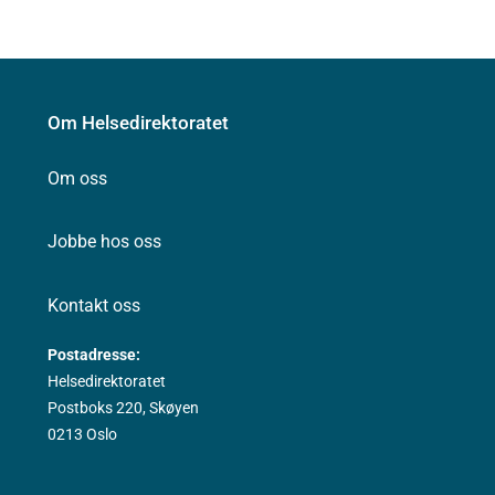
Om Helsedirektoratet
Om oss
Jobbe hos oss
Kontakt oss
Postadresse:
Helsedirektoratet
Postboks 220, Skøyen
0213 Oslo