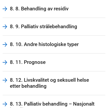
8. 8. Behandling av residiv
8. 9. Palliativ strålebehandling
8. 10. Andre histologiske typer
8. 11. Prognose
8. 12. Livskvalitet og seksuell helse
etter behandling
8. 13. Palliativ behandling – Nasjonalt