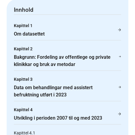
Innhold
Kapittel 1
Om datasettet
Kapittel 2
Bakgrunn: Fordeling av offentlege og private
klinikkar og bruk av metodar
Kapittel 3
Data om behandlingar med assistert
befruktning utført i 2023
Kapittel 4
Utvikling i perioden 2007 til og med 2023
Kapittel 4.1