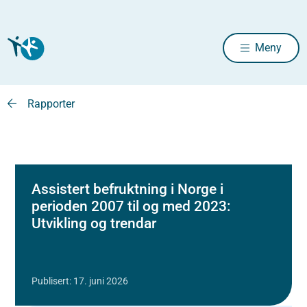
Meny
Rapporter
Assistert befruktning i Norge i
perioden 2007 til og med 2023:
Utvikling og trendar
Publisert: 17. juni 2026