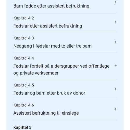
Barn fødde etter assistert befruktning
Kapittel 4.2
Fødslar etter assistert befruktning
Kapittel 4.3
Nedgang i fødslar med to eller tre barn
Kapittel 4.4
Fødslar fordelt på aldersgrupper ved offentlege
og private verksemder
Kapittel 4.5
Fødslar og barn etter bruk av donor
Kapittel 4.6
Assistert befruktning til einslege
Kapittel 5