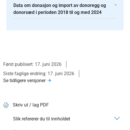
Data om donasjon og import av donoregg og
donorsæd i perioden 2018 til og med 2024
Først publisert: 17. juni 2026
Siste faglige endring: 17. juni 2026
Se tidligere versjoner
Skriv ut / lag PDF
Slik refererer du til innholdet