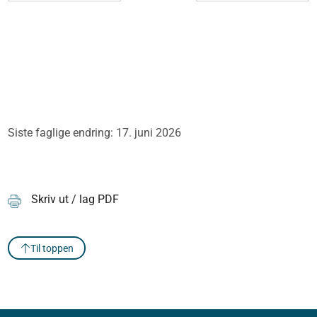
Siste faglige endring: 17. juni 2026
Skriv ut / lag PDF
Til toppen