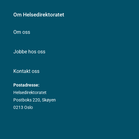
Om Helsedirektoratet
Om oss
Jobbe hos oss
Kontakt oss
Postadresse:
Helsedirektoratet
Postboks 220, Skøyen
0213 Oslo