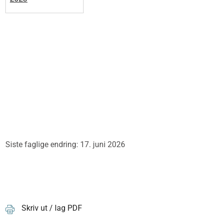
Siste faglige endring: 17. juni 2026
Skriv ut / lag PDF