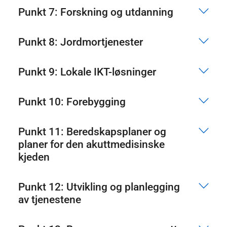
Punkt 7: Forskning og utdanning
Punkt 8: Jordmortjenester
Punkt 9: Lokale IKT-løsninger
Punkt 10: Forebygging
Punkt 11: Beredskapsplaner og
planer for den akuttmedisinske
kjeden
Punkt 12: Utvikling og planlegging
av tjenestene