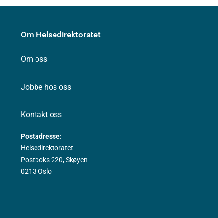
Om Helsedirektoratet
Om oss
Jobbe hos oss
Kontakt oss
Postadresse:
Helsedirektoratet
Postboks 220, Skøyen
0213 Oslo