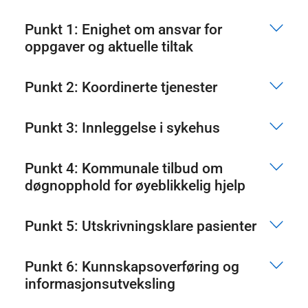
Punkt 1: Enighet om ansvar for
oppgaver og aktuelle tiltak
Punkt 2: Koordinerte tjenester
Punkt 3: Innleggelse i sykehus
Punkt 4: Kommunale tilbud om
døgnopphold for øyeblikkelig hjelp
Punkt 5: Utskrivningsklare pasienter
Punkt 6: Kunnskapsoverføring og
informasjonsutveksling