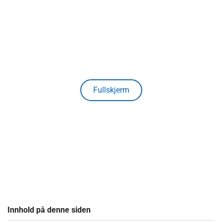
Fullskjerm
Innhold på denne siden