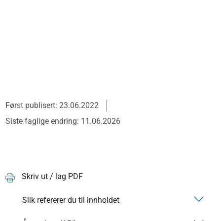
Først publisert: 23.06.2022
Siste faglige endring: 11.06.2026
Skriv ut / lag PDF
Slik refererer du til innholdet