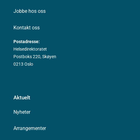
Jobbe hos oss
Kontakt oss
Postadresse:
Helsedirektoratet
Postboks 220, Skøyen
0213 Oslo
Aktuelt
Nyheter
Arrangementer