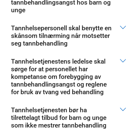
tannbehandlingsangst hos barn og
unge
Tannhelsepersonell skal benytte en
skånsom tilnærming når motsetter
seg tannbehandling
Tannhelsetjenestens ledelse skal
sørge for at personellet har
kompetanse om forebygging av
tannbehandlingsangst og reglene
for bruk av tvang ved behandling
Tannhelsetjenesten bør ha
tilrettelagt tilbud for barn og unge
som ikke mestrer tannbehandling