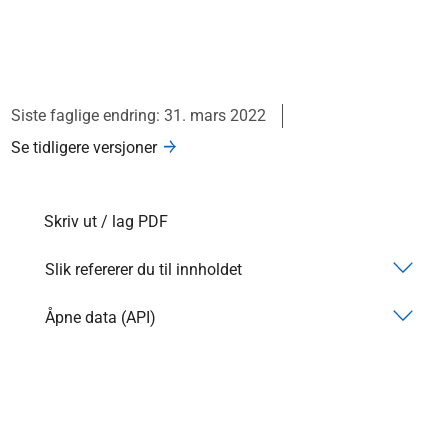
Siste faglige endring: 31. mars 2022
Se tidligere versjoner
Skriv ut / lag PDF
Slik refererer du til innholdet
Åpne data (API)