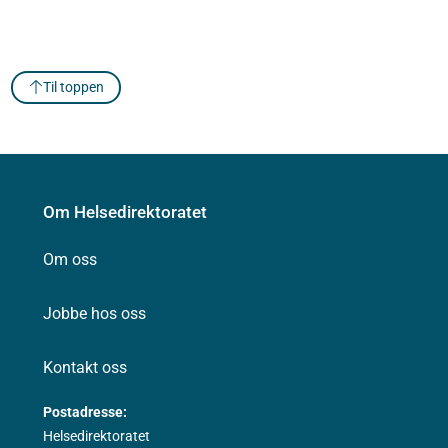
Til toppen
Om Helsedirektoratet
Om oss
Jobbe hos oss
Kontakt oss
Postadresse:
Helsedirektoratet