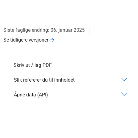
Siste faglige endring: 06. januar 2025
Se tidligere versjoner
Skriv ut / lag PDF
Slik refererer du til innholdet
Åpne data (API)