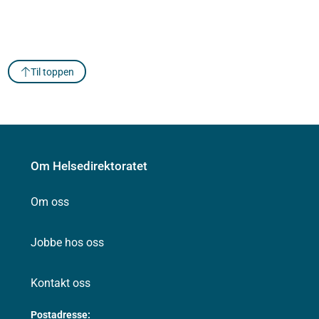
Til toppen
Om Helsedirektoratet
Om oss
Jobbe hos oss
Kontakt oss
Postadresse: