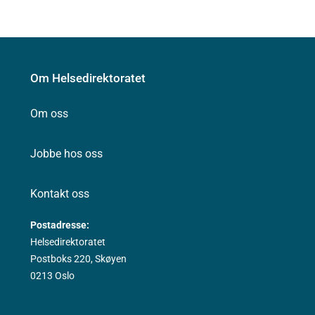
Om Helsedirektoratet
Om oss
Jobbe hos oss
Kontakt oss
Postadresse:
Helsedirektoratet
Postboks 220, Skøyen
0213 Oslo