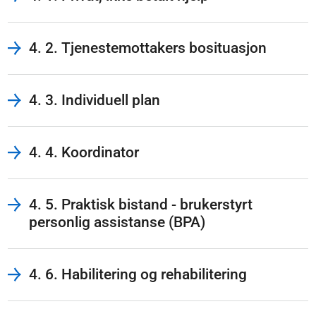
4. 2. Tjenestemottakers bosituasjon
4. 3. Individuell plan
4. 4. Koordinator
4. 5. Praktisk bistand - brukerstyrt
personlig assistanse (BPA)
4. 6. Habilitering og rehabilitering