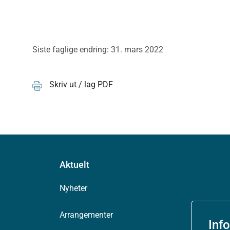
Siste faglige endring: 31. mars 2022
Skriv ut / lag PDF
Aktuelt
Nyheter
Arrangementer
Inf