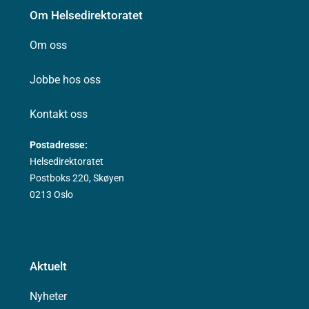
Om Helsedirektoratet
Om oss
Jobbe hos oss
Kontakt oss
Postadresse:
Helsedirektoratet
Postboks 220, Skøyen
0213 Oslo
Aktuelt
Nyheter