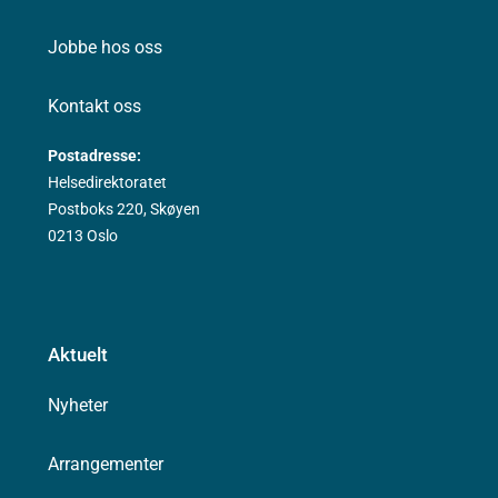
Jobbe hos oss
Kontakt oss
Postadresse:
Helsedirektoratet
Postboks 220, Skøyen
0213 Oslo
Aktuelt
Nyheter
Arrangementer