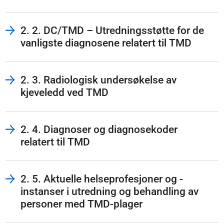
2. 2. DC/TMD – Utredningsstøtte for de
vanligste diagnosene relatert til TMD
2. 3. Radiologisk undersøkelse av
kjeveledd ved TMD
2. 4. Diagnoser og diagnosekoder
relatert til TMD
2. 5. Aktuelle helseprofesjoner og -
instanser i utredning og behandling av
personer med TMD-plager