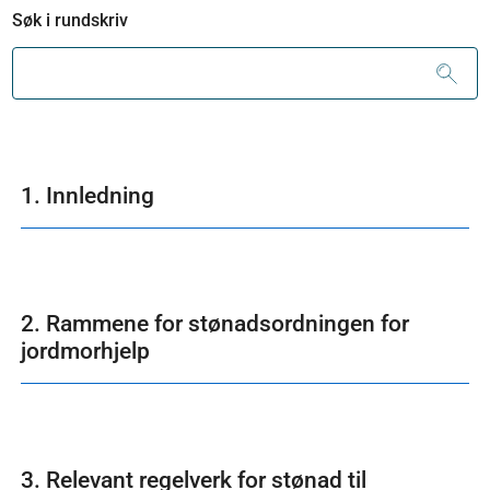
Søk i rundskriv
1. Innledning
2. Rammene for stønadsordningen for
jordmorhjelp
3. Relevant regelverk for stønad til