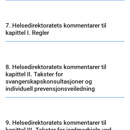
7. Helsedirektoratets kommentarer til
kapittel I. Regler
8. Helsedirektoratets kommentarer til
kapittel II. Takster for
svangerskapskonsultasjoner og
individuell prevensjonsveiledning
9. Helsedirektoratets kommentarer til