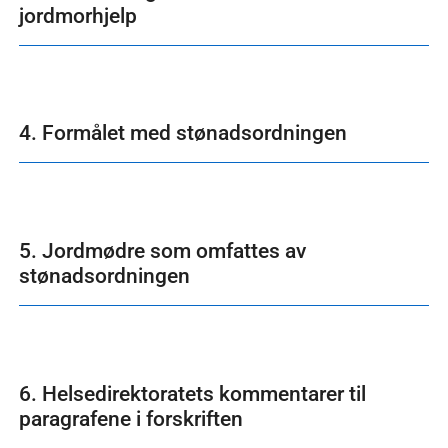
jordmorhjelp
4. Formålet med stønadsordningen
5. Jordmødre som omfattes av
stønadsordningen
6. Helsedirektoratets kommentarer til
paragrafene i forskriften