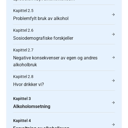
Kapittel 2.5
Problemfylt bruk av alkohol
Kapittel 2.6
Sosiodemografiske forskjeller
Kapittel 2.7
Negative konsekvenser av egen og andres
alkoholbruk
Kapittel 2.8
Hvor drikker vi?
Kapittel 3
Alkoholomsetning
Kapittel 4