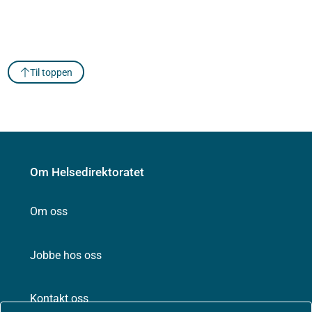
Til toppen
Om Helsedirektoratet
Om oss
Jobbe hos oss
Kontakt oss