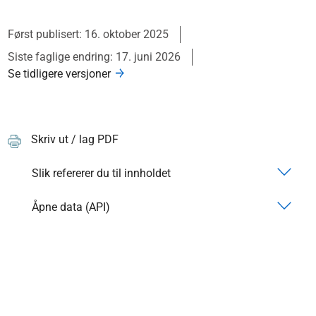
Først publisert: 16. oktober 2025
Siste faglige endring: 17. juni 2026
Se tidligere versjoner
Skriv ut / lag PDF
Slik refererer du til innholdet
Åpne data (API)