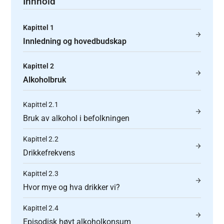
Innhold
Kapittel 1
Innledning og hovedbudskap
Kapittel 2
Alkoholbruk
Kapittel 2.1
Bruk av alkohol i befolkningen
Kapittel 2.2
Drikkefrekvens
Kapittel 2.3
Hvor mye og hva drikker vi?
Kapittel 2.4
Episodisk høyt alkoholkonsum