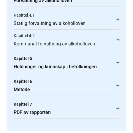
Forvaltning av alkoholloven
Kapittel 4.1
Statlig forvaltning av alkoholloven
Kapittel 4.2
Kommunal forvaltning av alkoholloven
Kapittel 5
Holdninger og kunnskap i befolkningen
Kapittel 6
Metode
Kapittel 7
PDF av rapporten