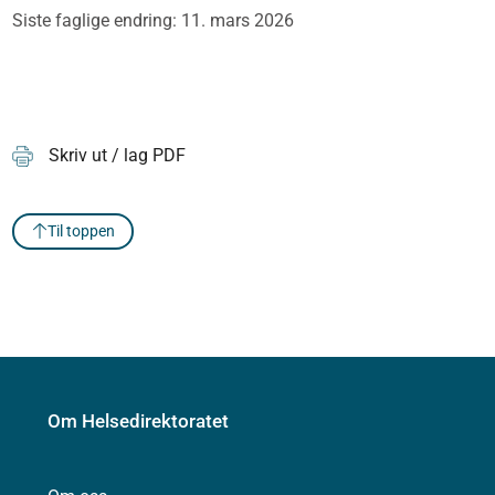
Siste faglige endring: 11. mars 2026
Skriv ut / lag PDF
Til toppen
Om Helsedirektoratet