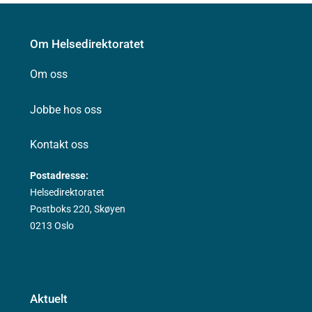
Om Helsedirektoratet
Om oss
Jobbe hos oss
Kontakt oss
Postadresse:
Helsedirektoratet
Postboks 220, Skøyen
0213 Oslo
Aktuelt