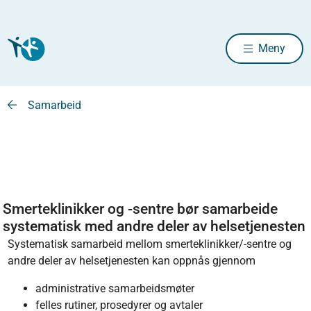
Meny
Samarbeid
Smerteklinikker og -sentre bør samarbeide
systematisk med andre deler av helsetjenesten
Systematisk samarbeid mellom smerteklinikker/-sentre og
andre deler av helsetjenesten kan oppnås gjennom
administrative samarbeidsmøter
felles rutiner, prosedyrer og avtaler