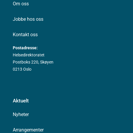
Om oss
Jobbe hos oss
Kontakt oss
Postadresse:
Helsedirektoratet
Postboks 220, Skøyen
0213 Oslo
Aktuelt
Nyheter
Arrangementer