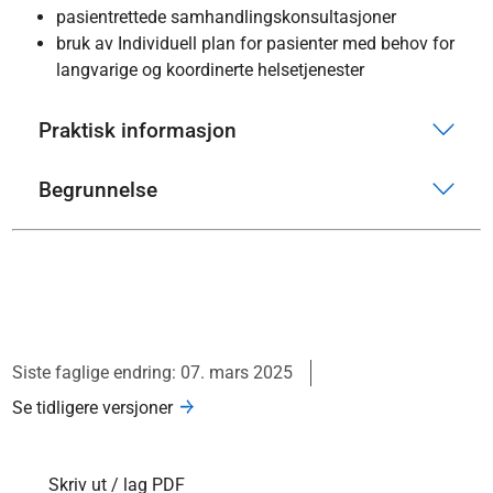
pasientrettede samhandlingskonsultasjoner
bruk av Individuell plan for pasienter med behov for
langvarige og koordinerte helsetjenester
Praktisk informasjon
Begrunnelse
Siste faglige endring: 07. mars 2025
Se tidligere versjoner
Skriv ut / lag PDF