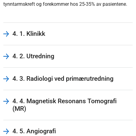
tynntarmskreft og forekommer hos 25-35% av pasientene.
4. 1. Klinikk
4. 2. Utredning
4. 3. Radiologi ved primærutredning
4. 4. Magnetisk Resonans Tomografi
(MR)
4. 5. Angiografi