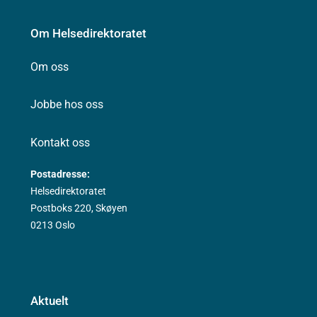
Om Helsedirektoratet
Om oss
Jobbe hos oss
Kontakt oss
Postadresse:
Helsedirektoratet
Postboks 220, Skøyen
0213 Oslo
Aktuelt