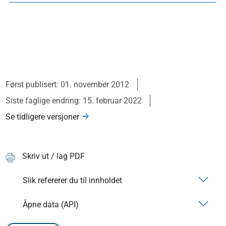
Først publisert: 01. november 2012
Siste faglige endring: 15. februar 2022
Se tidligere versjoner
Skriv ut / lag PDF
Slik refererer du til innholdet
Åpne data (API)