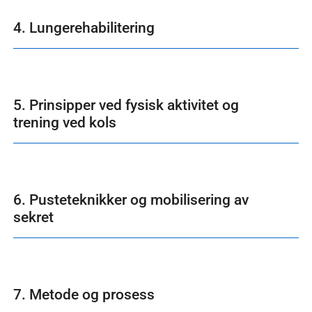
4. Lungerehabilitering
5. Prinsipper ved fysisk aktivitet og
trening ved kols
6. Pusteteknikker og mobilisering av
sekret
7. Metode og prosess