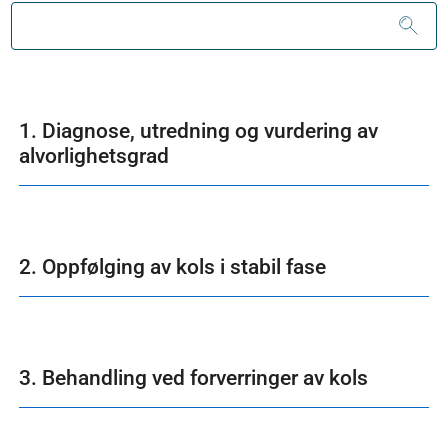
1. Diagnose, utredning og vurdering av
alvorlighetsgrad
2. Oppfølging av kols i stabil fase
3. Behandling ved forverringer av kols