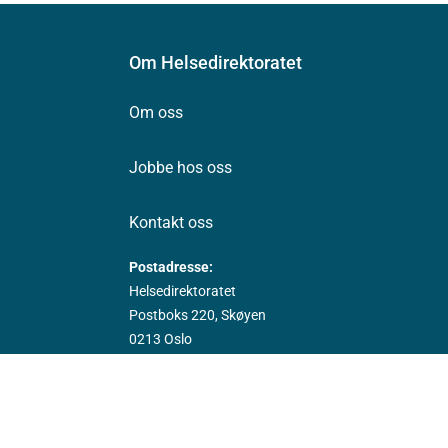
Om Helsedirektoratet
Om oss
Jobbe hos oss
Kontakt oss
Postadresse:
Helsedirektoratet
Postboks 220, Skøyen
0213 Oslo