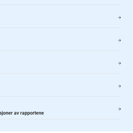
rsjoner av rapportene