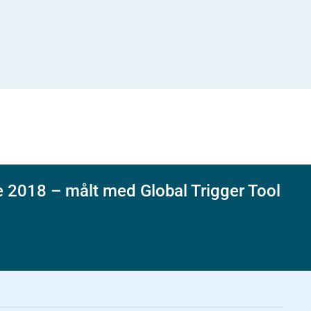
e 2018 – målt med Global Trigger Tool