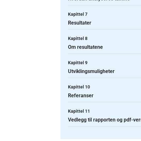
Kapittel 7
Resultater
Kapittel 8
Om resultatene
Kapittel 9
Utviklingsmuligheter
Kapittel 10
Referanser
Kapittel 11
Vedlegg til rapporten og pdf-ve