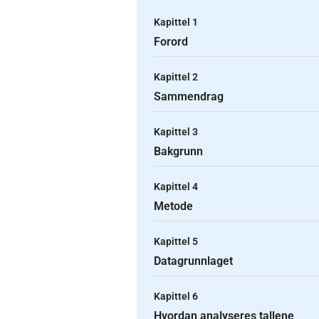
Kapittel 1
Forord
Kapittel 2
Sammendrag
Kapittel 3
Bakgrunn
Kapittel 4
Metode
Kapittel 5
Datagrunnlaget
Kapittel 6
Hvordan analyseres tallene