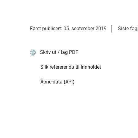
Først publisert: 05. september 2019
Siste fag
Skriv ut / lag PDF
Slik refererer du til innholdet
Åpne data (API)