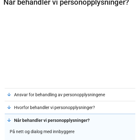
Når behandler vi personopplysninger?
Ansvar for behandling av personopplysningene
Hvorfor behandler vi personopplysninger?
Når behandler vi personopplysninger?
På nett og dialog med innbyggere