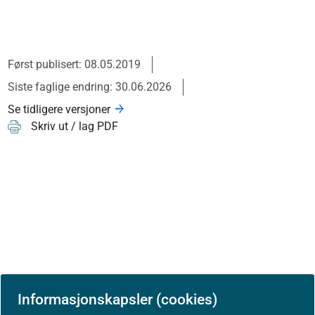
Først publisert: 08.05.2019
Siste faglige endring: 30.06.2026
Se tidligere versjoner
Skriv ut / lag PDF
Informasjonskapsler (cookies)