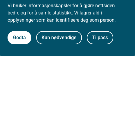
Vi bruker informasjonskapsler for å gjøre nettsiden
bedre og for å samle statistikk. Vi lagrer aldri
opplysninger som kan identifisere deg som person.
Godta
Kun nødvendige
Tilpass
Til toppen