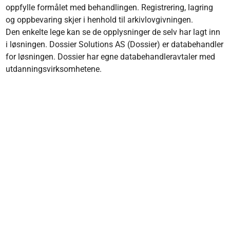
oppfylle formålet med behandlingen. Registrering, lagring
og oppbevaring skjer i henhold til arkivlovgivningen.
Den enkelte lege kan se de opplysninger de selv har lagt inn
i løsningen. Dossier Solutions AS (Dossier) er databehandler
for løsningen. Dossier har egne databehandleravtaler med
utdanningsvirksomhetene.