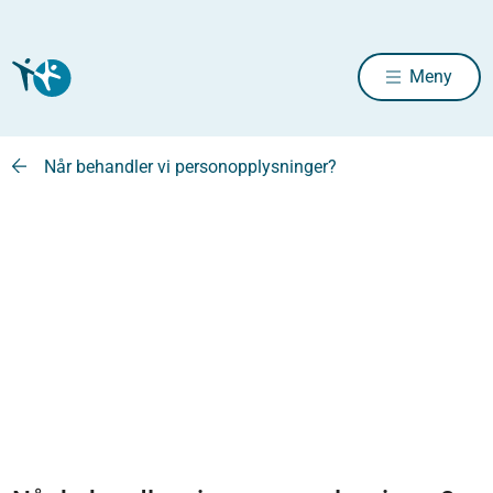
Meny
Når behandler vi personopplysninger?