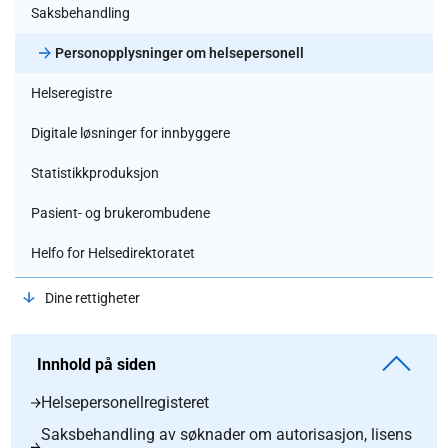
Saksbehandling
Personopplysninger om helsepersonell
Helseregistre
Digitale løsninger for innbyggere
Statistikkproduksjon
Pasient- og brukerombudene
Helfo for Helsedirektoratet
Dine rettigheter
Innhold på siden
Helsepersonellregisteret
Saksbehandling av søknader om autorisasjon, lisens