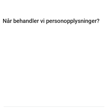
Når behandler vi personopplysninger?