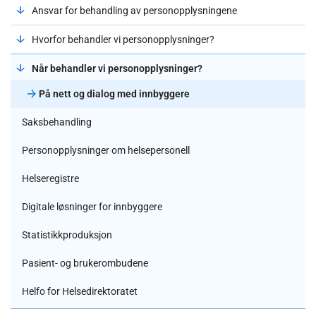
Ansvar for behandling av personopplysningene
Hvorfor behandler vi personopplysninger?
Når behandler vi personopplysninger?
På nett og dialog med innbyggere
Saksbehandling
Personopplysninger om helsepersonell
Helseregistre
Digitale løsninger for innbyggere
Statistikkproduksjon
Pasient- og brukerombudene
Helfo for Helsedirektoratet