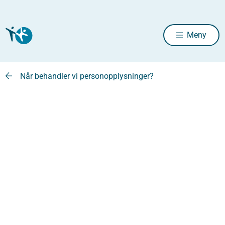
Meny
Når behandler vi personopplysninger?