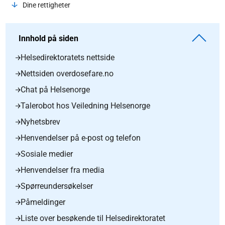
Dine rettigheter
Innhold på siden
Helsedirektoratets nettside
Nettsiden overdosefare.no
Chat på Helsenorge
Talerobot hos Veiledning Helsenorge
Nyhetsbrev
Henvendelser på e-post og telefon
Sosiale medier
Henvendelser fra media
Spørreundersøkelser
Påmeldinger
Liste over besøkende til Helsedirektoratet