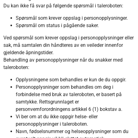
Du kan ikke få svar på følgende spørsmål i taleroboten:
Spørsmål som krever oppslag i personopplysninger.
Spørsmål om status i pågående saker.
Ved spørsmål som krever oppslag i personopplysninger eller
sak, må samtalen din håndteres av en veileder innenfor
gjeldende åpningstider.
Behandling av personopplysninger når du snakker med
taleroboten:
Opplysningene som behandles er kun de du oppgir.
Personopplysninger som behandles om deg i
forbindelse med bruk av taleroboten, er basert på
samtykke. Rettsgrunnlaget er
personvernforordningens artikkel 6 (1) bokstav a.
Vi ber om at du ikke oppgir helse- eller
personopplysninger i taleroboten.
Navn, fødselsnummer og helseopplysninger som du