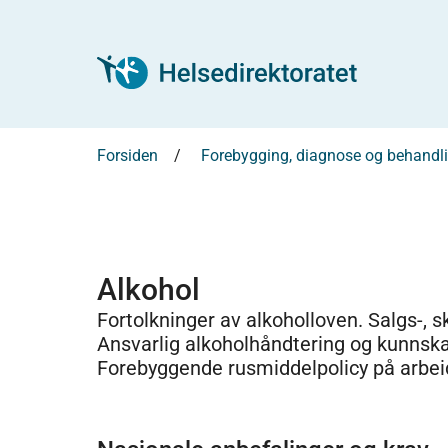
Forsiden
Forebygging, diagnose og behandl
Alkohol
Fortolkninger av alkoholloven. Salgs-, sk
Ansvarlig alkoholhåndtering og kunnsk
Forebyggende rusmiddelpolicy på arbei