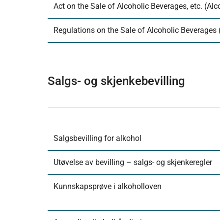
Act on the Sale of Alcoholic Beverages, etc. (Alco
Regulations on the Sale of Alcoholic Beverages (
Salgs- og skjenkebevilling
Salgsbevilling for alkohol
Utøvelse av bevilling – salgs- og skjenkeregler
Kunnskapsprøve i alkoholloven