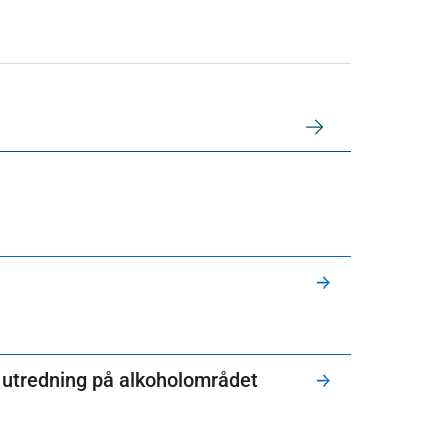
s utredning på alkoholområdet