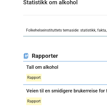
Statistikk om alkohol
Folkehelseinstituttets temaside: statistikk, fakta
Rapporter
Tall om alkohol
Rapport
Veien til en smidigere brukerreise fo
Rapport