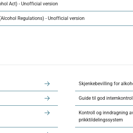
hol Act) - Unofficial version
Alcohol Regulations) - Unofficial version
Skjenkebevilling for alkoh
Guide til god internkontrol
Kontroll og inndragning av
prikktildelingssystem