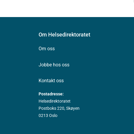
Om Helsedirektoratet
Om oss
Jobbe hos oss
Kontakt oss
Postadresse:
Helsedirektoratet
Postboks 220, Skøyen
0213 Oslo