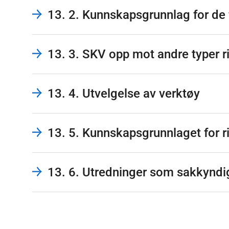
13. 2. Kunnskapsgrunnlag for de 
13. 3. SKV opp mot andre typer r
13. 4. Utvelgelse av verktøy
13. 5. Kunnskapsgrunnlaget for r
13. 6. Utredninger som sakkyndig