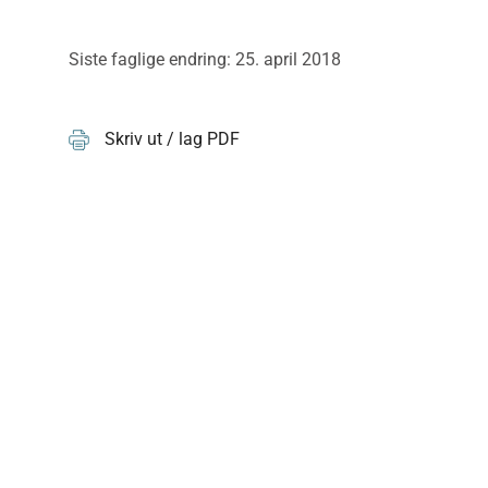
Siste faglige endring: 25. april 2018
Skriv ut / lag PDF