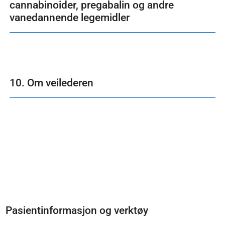
cannabinoider, pregabalin og andre
vanedannende legemidler
10. Om veilederen
Pasientinformasjon og verktøy