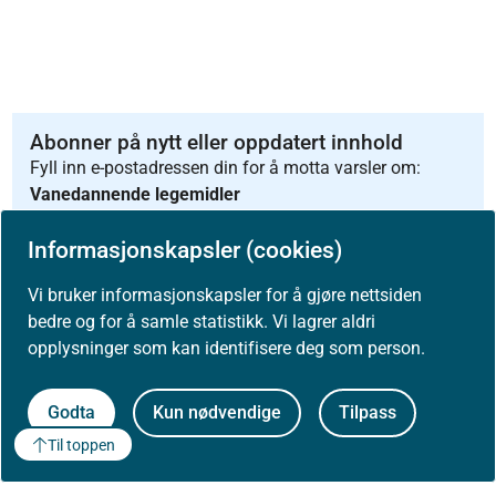
Abonner på nytt eller oppdatert innhold
Fyll inn e-postadressen din for å motta varsler om:
Vanedannende legemidler
Informasjonskapsler (cookies)
Abonnér
Vi bruker informasjonskapsler for å gjøre nettsiden
bedre og for å samle statistikk. Vi lagrer aldri
opplysninger som kan identifisere deg som person.
Godta
Kun nødvendige
Tilpass
Til toppen