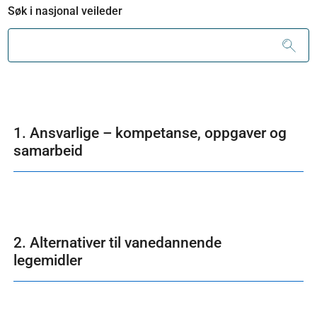
Søk i nasjonal veileder
1. Ansvarlige – kompetanse, oppgaver og
samarbeid
2. Alternativer til vanedannende
legemidler