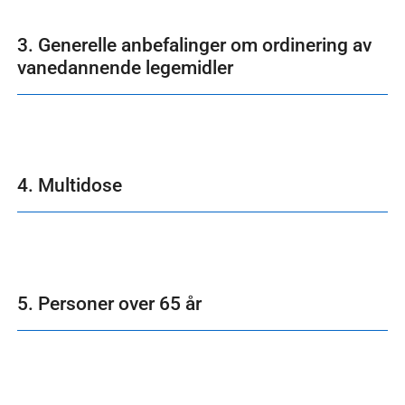
3. Generelle anbefalinger om ordinering av
vanedannende legemidler
4. Multidose
5. Personer over 65 år