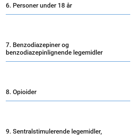
6. Personer under 18 år
7. Benzodiazepiner og
benzodiazepinlignende legemidler
8. Opioider
9. Sentralstimulerende legemidler,