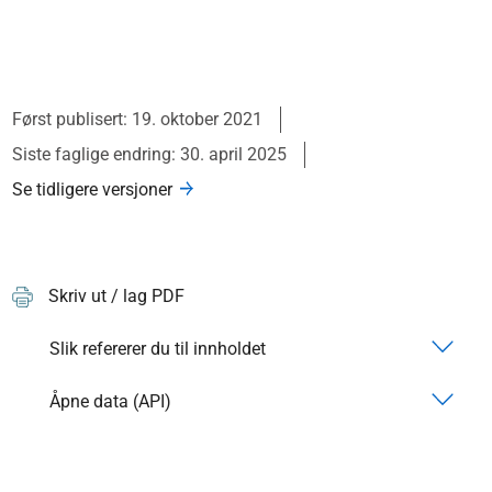
Først publisert: 19. oktober 2021
Siste faglige endring: 30. april 2025
Se tidligere versjoner
Skriv ut / lag PDF
Slik refererer du til innholdet
Åpne data (API)