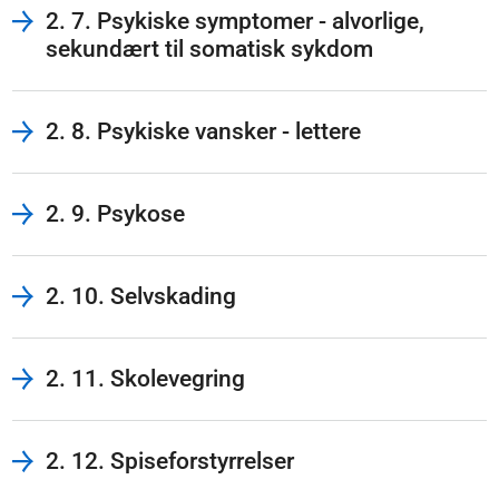
2. 7. Psykiske symptomer - alvorlige,
sekundært til somatisk sykdom
2. 8. Psykiske vansker - lettere
2. 9. Psykose
2. 10. Selvskading
2. 11. Skolevegring
2. 12. Spiseforstyrrelser