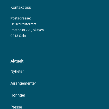
Kontakt oss
Postadresse:
Helsedirektoratet
Postboks 220, Skøyen
0213 Oslo
Aktuelt
Nyheter
Arrangementer
Høringer
Presse