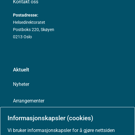
Kontakt oss
Postadresse:
Helsedirektoratet
Postboks 220, Skøyen
0213 Oslo
Aktuelt
Nyheter
Arrangementer
Høringer
Informasjonskapsler (cookies)
Vi bruker informasjonskapsler for å gjøre nettsiden
Presse