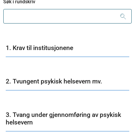
Søk i rundskriv
1. Krav til institusjonene
2. Tvungent psykisk helsevern mv.
3. Tvang under gjennomføring av psykisk
helsevern