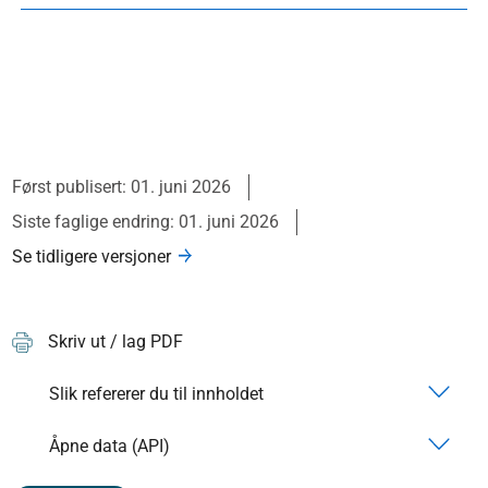
Først publisert: 01. juni 2026
Siste faglige endring: 01. juni 2026
Se tidligere versjoner
Skriv ut / lag PDF
Slik refererer du til innholdet
Åpne data (API)