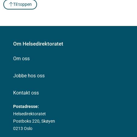
Til toppen
Om Helsedirektoratet
Om oss
Jobbe hos oss
Kontakt oss
Postadresse:
Helsedirektoratet
Postboks 220, Skøyen
0213 Oslo