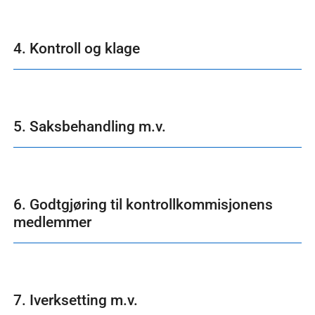
4. Kontroll og klage
5. Saksbehandling m.v.
6. Godtgjøring til kontrollkommisjonens
medlemmer
7. Iverksetting m.v.